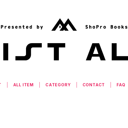
T
ALL ITEM
CATEGORY
CONTACT
FAQ