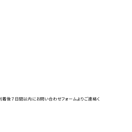
到着後７日間以内にお問い合わせフォームよりご連絡く