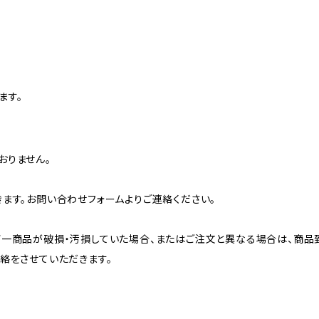
ます。
おりません。
ます。お問い合わせフォームよりご連絡ください。
万一商品が破損・汚損していた場合、またはご注文と異なる場合は、商品
絡をさせていただきます。