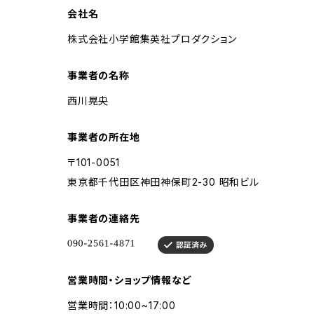
会社名
株式会社小学館集英社プロダクション
事業者の名称
西川晃央
事業者の所在地
〒101-0051
東京都千代田区神田神保町2-30 昭和ビル
事業者の連絡先
営業時間・ショップ情報など
営業時間：10:00~17:00