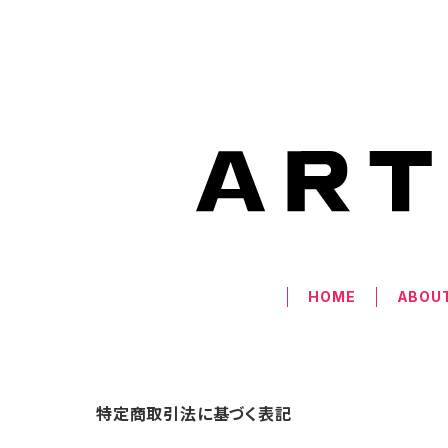
HOME
ABOU
特定商取引法に基づく表記