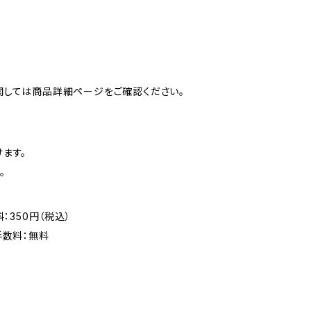
関しては商品詳細ページをご確認ください。
ます。
。
：350円（税込）
手数料：無料