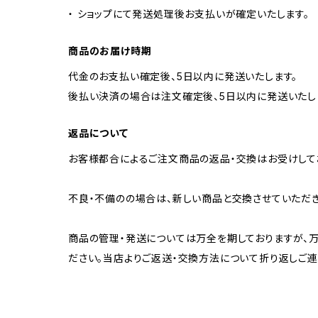
・ ショップにて発送処理後お支払いが確定いたします。
商品のお届け時期
代金のお支払い確定後、5日以内に発送いたします。
後払い決済の場合は注文確定後、5日以内に発送いたし
返品について
お客様都合によるご注文商品の返品・交換はお受けして
不良・不備のの場合は、新しい商品と交換させていただき
商品の管理・発送については万全を期しておりますが、
ださい。当店よりご返送・交換方法について折り返しご連