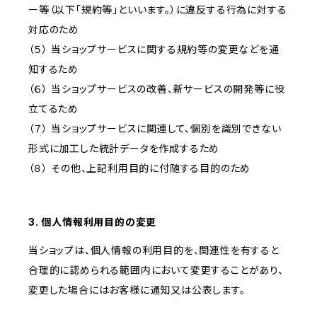
ー等（以下「規約等」といいます。）に違反する行為に対する
対応のため
（５） 当ショップサービスに関する規約等の変更などを通
知するため
（６） 当ショップサービスの改善、新サービスの開発等に役
立てるため
（７） 当ショップサービスに関連して、個別を識別できない
形式に加工した統計データを作成するため
（８） その他、上記利用目的に付随する目的のため
3. 個人情報利用目的の変更
当ショップは、個人情報の利用目的を、関連性を有すると
合理的に認められる範囲内において変更することがあり、
変更した場合にはお客様に通知又は公表します。