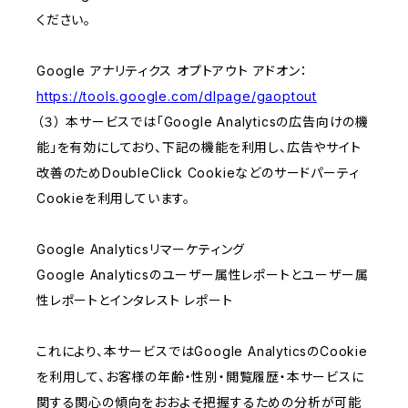
ください。
Google アナリティクス オプトアウト アドオン：
https://tools.google.com/dlpage/gaoptout
（３） 本サービスでは「Google Analyticsの広告向けの機
能」を有効にしており、下記の機能を利用し、広告やサイト
改善のためDoubleClick Cookieなどのサードパーティ
Cookieを利用しています。
Google Analyticsリマーケティング
Google Analyticsのユーザー属性レポートとユーザー属
性レポートとインタレスト レポート
これにより、本サービスではGoogle AnalyticsのCookie
を利用して、お客様の年齢・性別・閲覧履歴・本サービスに
関する関心の傾向をおおよそ把握するための分析が可能