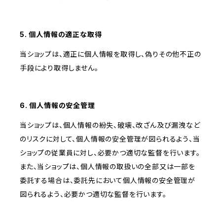
5. 個人情報の適正な取得
当ショップは、適正に個人情報を取得し、偽りその他不正の
手段により取得しません。
6. 個人情報の安全管理
当ショップは、個人情報の紛失、破壊、改ざん及び漏洩など
のリスクに対して、個人情報の安全管理が図られるよう、当
ショップの従業員に対し、必要かつ適切な監督を行います。
また、当ショップは、個人情報の取扱いの全部又は一部を
委託する場合は、委託先において個人情報の安全管理が
図られるよう、必要かつ適切な監督を行います。