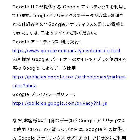
Google LLCが提供する Google アナリティクスを利用し
ています。Googleアナリティクスでデータが収集、処理さ
れる仕組みその他Googleアナリティクスの詳しい情報に
つきましては、同社のサイトをご覧ください。
Google アナリティクス 利用規約：
https://www.google.com/analytics/terms/jp.html
お客様が Google パートナーのサイトやアプリを使用する
際の Google によるデータ使用：
https://policies.google.com/technologies/partner-
sites?hl=ja
Google プライバシーポリシー：
https://policies.google.com/privacy?hl=ja
なお、お客様はご自身のデータが Google アナリティクス
で使用されることを望まない場合は、Google 社の提供す
る Google アナリティクス オプトアウト アドオンをご利用