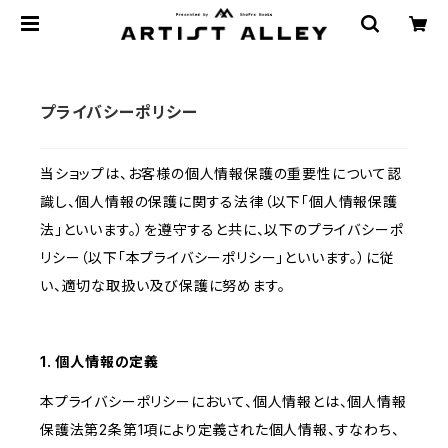
プライバシーポリシー
当ショップは、お客様の個人情報保護の重要性について認
識し、個人情報の保護に関する法律（以下「個人情報保護
法」といいます。）を遵守すると共に、以下のプライバシーポ
リシー（以下「本プライバシーポリシー」といいます。）に従
い、適切な取扱い及び保護に努めます。
1. 個人情報の定義
本プライバシーポリシーにおいて、個人情報とは、個人情報
保護法第2条第1項により定義された個人情報、すなわち、