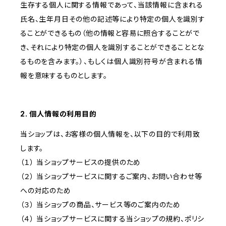
生存する個人に関する情報であって、当該情報に含まれる
氏名、生年月日その他の記述等により特定の個人を識別す
ることができるもの（他の情報と容易に照合することがで
き、それにより特定の個人を識別することができることとな
るものを含みます。）、もしくは個人識別符号が含まれる情
報を意味するものとします。
2. 個人情報の利用目的
当ショップは、お客様の個人情報を、以下の目的で利用致
します。
（１） 当ショップサービスの提供のため
（２） 当ショップサービスに関するご案内、お問い合わせ等
への対応のため
（３） 当ショップの商品、サービス等のご案内のため
（４） 当ショップサービスに関する当ショップの規約、ポリシ