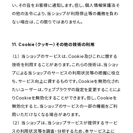
い、その旨をお客様に通知します。但し、個人情報保護法そ
の他の法令により、当ショップが利用停止等の義務を負わ
ない場合は、この限りではありません。
11. Cookie（クッキー）その他の技術の利用
（１） 当ショップのサービスは、Cookie及びこれに類する
技術を利用することがあります。これらの技術は、当ショッ
プによる当ショップのサービスの利用状況等の把握に役立
ち、サービス向上に資するものです。Cookieを無効化され
たいユーザーは、ウェブブラウザの設定を変更することによ
りCookieを無効化することができます。但し、Cookieを
無効化すると、当ショップのサービスの一部の機能をご利
用いただけなくなる場合があります。
（２） 当ショップは、当ショップサービスが提供するサービ
スの利用状況等を調査・分析するため、本サービス上に