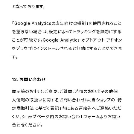
となっております。
「Google Analyticsの広告向けの機能」を使用されること
を望まない場合は、設定によってトラッキングを無効にする
ことが可能です。Google Analytics オプトアウト アドオン
をブラウザにインストールされると無効にすることができま
す。
12. お問い合わせ
開示等のお申出、ご意見、ご質問、苦情のお申出その他個
人情報の取扱いに関するお問い合わせは、当ショップの「特
定商取引法に基づく表記」内にある連絡先へご連絡いただ
くか、ショップページ内のお問い合わせフォームよりお問い
合わせください。