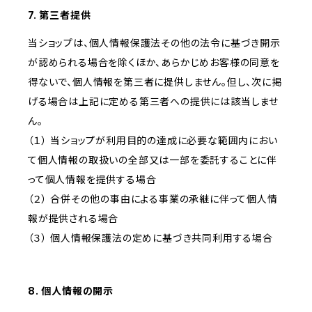
7. 第三者提供
当ショップは、個人情報保護法その他の法令に基づき開示
が認められる場合を除くほか、あらかじめお客様の同意を
得ないで、個人情報を第三者に提供しません。但し、次に掲
げる場合は上記に定める第三者への提供には該当しませ
ん。
（１） 当ショップが利用目的の達成に必要な範囲内におい
て個人情報の取扱いの全部又は一部を委託することに伴
って個人情報を提供する場合
（２） 合併その他の事由による事業の承継に伴って個人情
報が提供される場合
（３） 個人情報保護法の定めに基づき共同利用する場合
8. 個人情報の開示