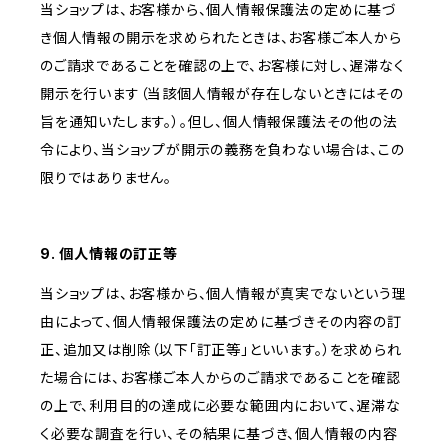
当ショップは、お客様から、個人情報保護法の定めに基づ
き個人情報の開示を求められたときは、お客様ご本人から
のご請求であることを確認の上で、お客様に対し、遅滞なく
開示を行います（当該個人情報が存在しないときにはその
旨を通知いたします。）。但し、個人情報保護法その他の法
令により、当ショップが開示の義務を負わない場合は、この
限りではありません。
9. 個人情報の訂正等
当ショップは、お客様から、個人情報が真実でないという理
由によって、個人情報保護法の定めに基づきその内容の訂
正、追加又は削除（以下「訂正等」といいます。）を求められ
た場合には、お客様ご本人からのご請求であることを確認
の上で、利用目的の達成に必要な範囲内において、遅滞な
く必要な調査を行い、その結果に基づき、個人情報の内容