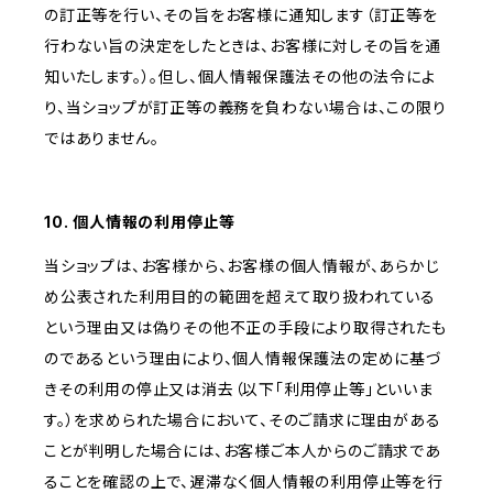
の訂正等を行い、その旨をお客様に通知します（訂正等を
行わない旨の決定をしたときは、お客様に対しその旨を通
知いたします。）。但し、個人情報保護法その他の法令によ
り、当ショップが訂正等の義務を負わない場合は、この限り
ではありません。
10. 個人情報の利用停止等
当ショップは、お客様から、お客様の個人情報が、あらかじ
め公表された利用目的の範囲を超えて取り扱われている
という理由又は偽りその他不正の手段により取得されたも
のであるという理由により、個人情報保護法の定めに基づ
きその利用の停止又は消去（以下「利用停止等」といいま
す。）を求められた場合において、そのご請求に理由がある
ことが判明した場合には、お客様ご本人からのご請求であ
ることを確認の上で、遅滞なく個人情報の利用停止等を行